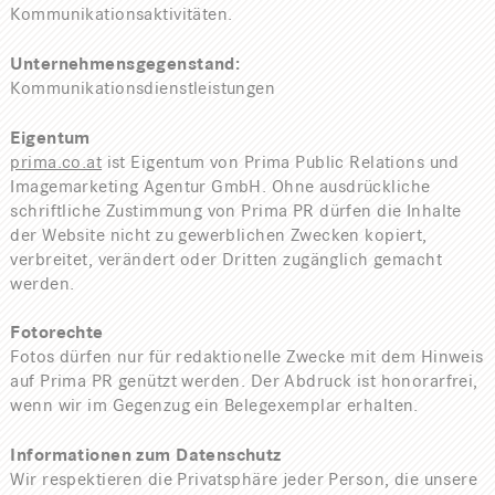
Kommunikationsaktivitäten.
Unternehmensgegenstand:
Kommunikationsdienstleistungen
Eigentum
prima.co.at
ist Eigentum von Prima Public Relations und
Imagemarketing Agentur GmbH. Ohne ausdrückliche
schriftliche Zustimmung von Prima PR dürfen die Inhalte
der Website nicht zu gewerblichen Zwecken kopiert,
verbreitet, verändert oder Dritten zugänglich gemacht
werden.
Fotorechte
Fotos dürfen nur für redaktionelle Zwecke mit dem Hinweis
auf Prima PR genützt werden. Der Abdruck ist honorarfrei,
wenn wir im Gegenzug ein Belegexemplar erhalten.
Informationen zum Datenschutz
Wir respektieren die Privatsphäre jeder Person, die unsere