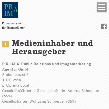
Medieninhaber und
Herausgeber
P.R.I.M.A. Public Relations und Imagemarketing
Agentur GmbH
Stubenbastei 2
1010 Wien
pr@prima.co.at
Geschäftsführende Gesellschafterin: Andrea Schneider
(65%)
Gesellschafter: Wolfgang Schneider (35%)