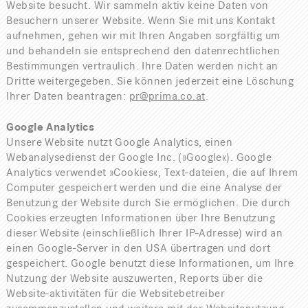
Website besucht. Wir sammeln aktiv keine Daten von
Besuchern unserer Website. Wenn Sie mit uns Kontakt
aufnehmen, gehen wir mit Ihren Angaben sorgfältig um
und behandeln sie entsprechend den datenrechtlichen
Bestimmungen vertraulich. Ihre Daten werden nicht an
Dritte weitergegeben. Sie können jederzeit eine Löschung
Ihrer Daten beantragen:
pr@prima.co.at
.
Google Analytics
Unsere Website nutzt Google Analytics, einen
Webanalysedienst der Google Inc. (»Google«). Google
Analytics verwendet »Cookies«, Text-dateien, die auf Ihrem
Computer gespeichert werden und die eine Analyse der
Benutzung der Website durch Sie ermöglichen. Die durch
Cookies erzeugten Informationen über Ihre Benutzung
dieser Website (einschließlich Ihrer IP-Adresse) wird an
einen Google-Server in den
USA
übertragen und dort
gespeichert. Google benutzt diese Informationen, um Ihre
Nutzung der Website auszuwerten, Reports über die
Website-aktivitäten für die Websitebetreiber